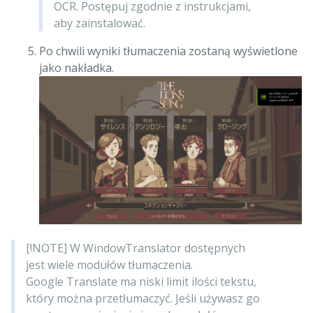
OCR. Postępuj zgodnie z instrukcjami,
aby zainstalować.
Po chwili wyniki tłumaczenia zostaną wyświetlone
jako nakładka.
[!NOTE] W WindowTranslator dostępnych
jest wiele modułów tłumaczenia.
Google Translate ma niski limit ilości tekstu,
który można przetłumaczyć. Jeśli używasz go