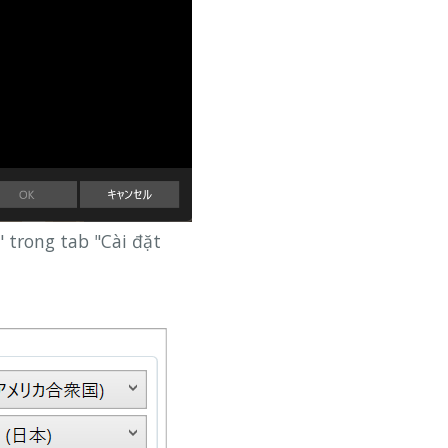
 trong tab "Cài đặt