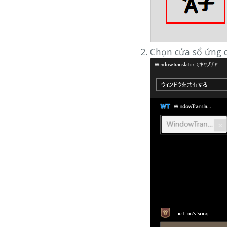
Chọn cửa sổ ứng 